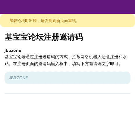
加载论坛时出错，请强制刷新页面重试。
基宝宝论坛注册邀请码
jbbzone
基宝宝论坛通过注册邀请码的方式，拦截网络机器人恶意注册和水
贴。在注册页面的邀请码输入框中，填写下方邀请码文字即可。
JBB.ZONE