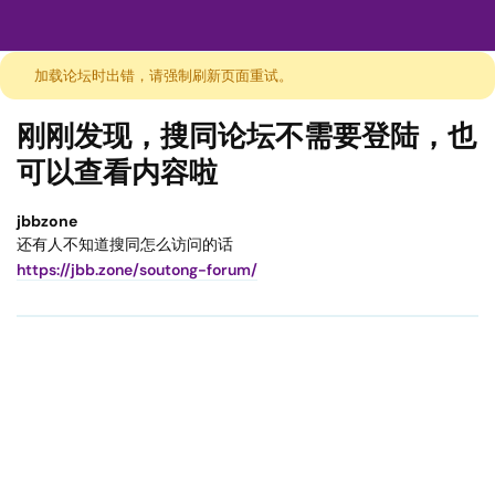
加载论坛时出错，请强制刷新页面重试。
刚刚发现，搜同论坛不需要登陆，也
可以查看内容啦
jbbzone
还有人不知道搜同怎么访问的话
https://jbb.zone/soutong-forum/