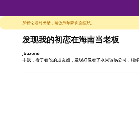
加载论坛时出错，请强制刷新页面重试。
发现我的初恋在海南当老板
jbbzone
手贱，看了看他的朋友圈，发现好像看了水果贸易公司，继