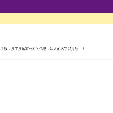
续手贱，搜了搜这家公司的信息，法人的名字就是他！！！